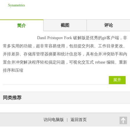
Synametrics
Technologies
WinSQ
截图
评论
简介
Danil Pristupov Fork 破解版是优秀的git客户端，非
常多实用的功能，超非常容易使用，包括提交列表、工作目录更改、
并排差异、存储库管理器摘要和统计信息等，具有合并冲突助手和内
置合并冲突解决程序轻松搞定问题，可视化交互式 rebase 编辑、重新
排序和压缩
展开
同类推荐
访问电脑版
|
返回首页