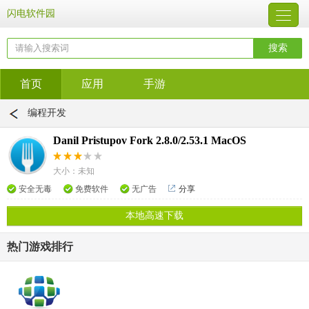
闪电软件园
首页
应用
手游
编程开发
Danil Pristupov Fork 2.8.0/2.53.1 MacOS
大小：未知
安全无毒
免费软件
无广告
分享
本地高速下载
热门游戏排行