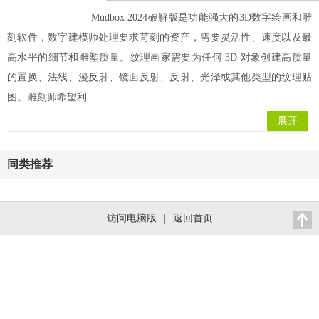
Mudbox 2024破解版是功能强大的3D数字绘画和雕
刻软件，数字建模师处理要求苛刻的资产，需要灵活性、速度以及最
高水平的细节和雕塑质量。纹理画家需要为任何 3D 对象创建高质量
的置换、法线、漫反射、镜面反射、反射、光泽或其他类型的纹理贴
图。雕刻师希望利
展开
同类推荐
访问电脑版
|
返回首页