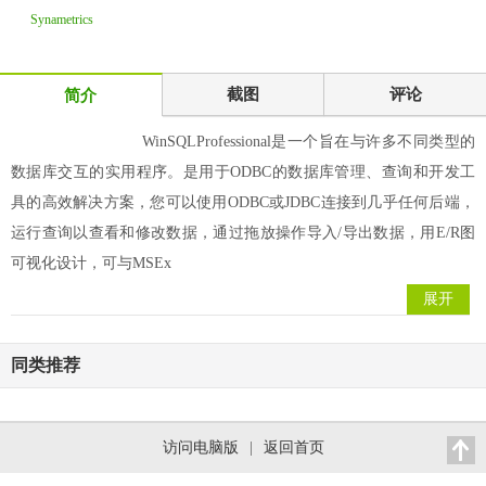
Synametrics
Technologies
WinSQ
截图
评论
简介
WinSQLProfessional是一个旨在与许多不同类型的
数据库交互的实用程序。是用于ODBC的数据库管理、查询和开发工
具的高效解决方案，您可以使用ODBC或JDBC连接到几乎任何后端，
运行查询以查看和修改数据，通过拖放操作导入/导出数据，用E/R图
可视化设计，可与MSEx
展开
同类推荐
访问电脑版
|
返回首页