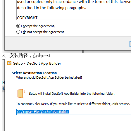
3、安装路径，点击next