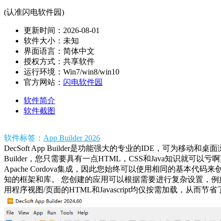
(认准闪电软件园)
更新时间：2026-08-01
软件大小：未知
界面语言：简体中文
授权方式：共享软件
运行环境：Win7/win8/win10
官方网站：
闪电软件园
软件简介
软件截图
软件标签：
App Builder 2026
DecSoft App Builder是功能强大的专业的IDE，可为移动和桌面
Builder，您只需要具有一点HTML，CSS和Java知识就可以亏啊
Apache Cordova集成，因此您始终可以使用相同的基本代码来创建可在A
知的框架和库。 您创建的应用可以根据需要进行复杂设置，例
用程序视图/页面的HTML和Javascript均仅按需加载，从