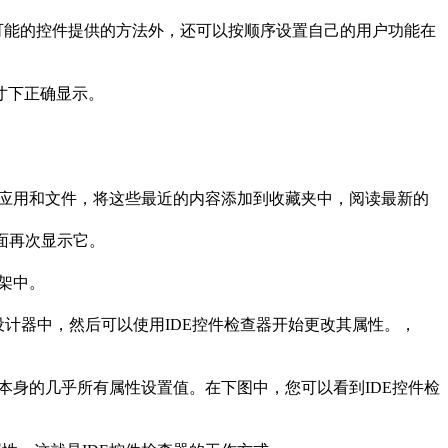
所有可能的控件提供的方法外，还可以按顺序设置自己的用户功能在
寸下正确显示。
开最近的应用和文件，将这些最近的内容添加到收藏夹中，阅读最新的
页面再次显示它。
框架中。
设计器中，然后可以使用IDE控件检查器开始更改其属性。，
应用程序本身的几乎所有属性设置值。在下图中，您可以看到IDE控件检